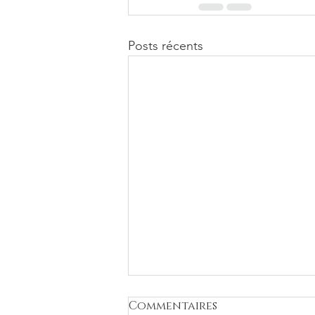
Posts récents
Commentaires