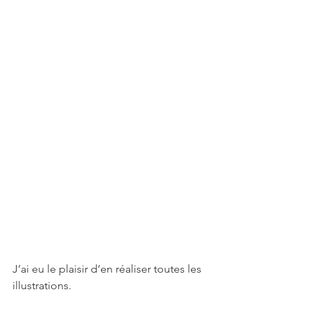
J’ai eu le plaisir d’en réaliser toutes les 
illustrations.