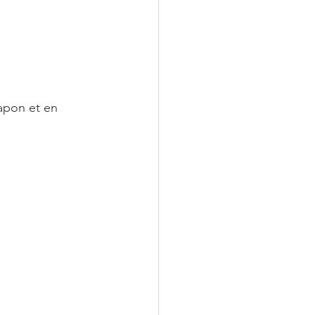
apon et en 