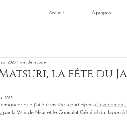
Accueil
À propos
 avr. 2025
1 min de lecture
Matsuri, la fête du J
vr. 2025
 annoncer que j’ai été invitée à participer à
 l’événement 
»
 par la Ville de Nice et le Consulat Général du Japon à 