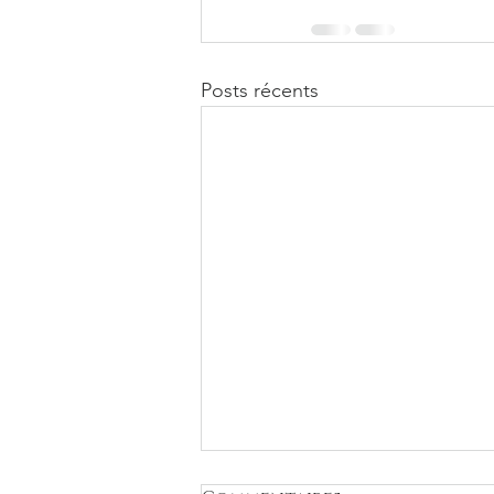
Posts récents