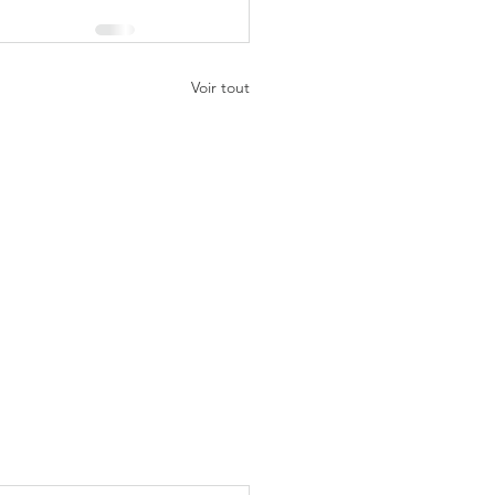
Voir tout