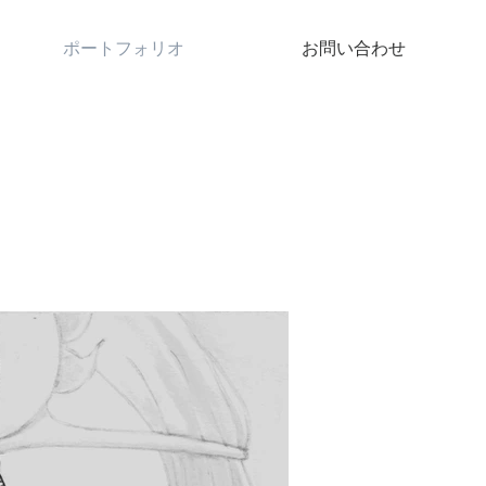
ポートフォリオ
お問い合わせ