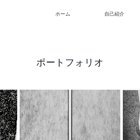
ホーム
自己紹介
ポートフォリオ