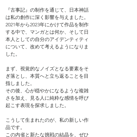
『古事記』の制作を通じて、日本神話
は私の創作に深く影響を与えました。
2021年から2023年にかけて作品を制作
する中で、マンガとは何か、そして日
本人としての自分のアイデンティティ
について、改めて考えるようになりま
した。
まず、視覚的なノイズとなる要素をそ
ぎ落とし、本質へと立ち返ることを目
指しました。
その後、心が穏やかになるような複雑
さを加え、見る人に純粋な感情を呼び
起こす表現を探求しました。
こうして生まれたのが、私の新しい作
品です。
この内省と新たな挑戦の結晶を、ぜひ