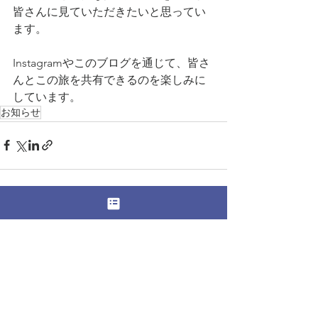
皆さんに見ていただきたいと思ってい
ます。
Instagramやこのブログを通じて、皆さ
んとこの旅を共有できるのを楽しみに
しています。
お知らせ
すべて表示
最新記事