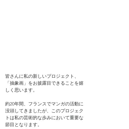
皆さんに私の新しいプロジェクト、
「抽象画」をお披露目できることを嬉
しく思います。
約20年間、フランスでマンガの活動に
没頭してきましたが、このプロジェク
トは私の芸術的な歩みにおいて重要な
節目となります。