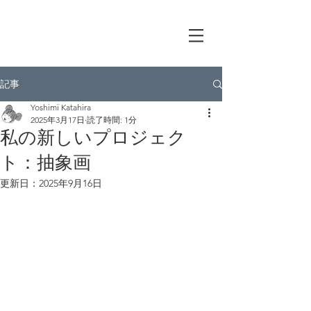
記事
Yoshimi Katahira
2025年3月17日
読了時間: 1分
私の新しいプロジェク
ト：抽象画
更新日：
2025年9月16日