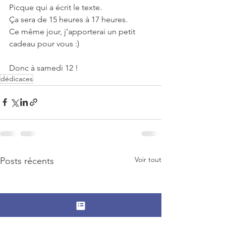
Picque qui a écrit le texte.
Ça sera de 15 heures à 17 heures.
Ce même jour, j’apporterai un petit 
cadeau pour vous :)
Donc à samedi 12 !
dédicaces
Voir tout
Posts récents