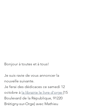
Bonjour à toutes et à tous!
Je suis ravie de vous annoncer la 
nouvelle suivante.
Je ferai des dédicaces ce samedi 12 
octobre à 
la librairie le livre d'orge 
(15 
Boulevard de la République, 91220 
Brétigny-sur-Orge) avec Mathieu 