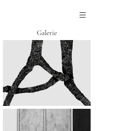
Galerie