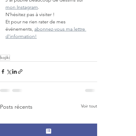
mon Instagram
.
N'hésitez pas à visiter ! 
Et pour ne rien rater de mes 
événements, 
abonnez-vous ma lettre 
d'information!
kojiki
Voir tout
Posts récents