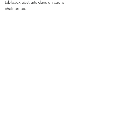
tableaux abstraits dans un cadre 
chaleureux.