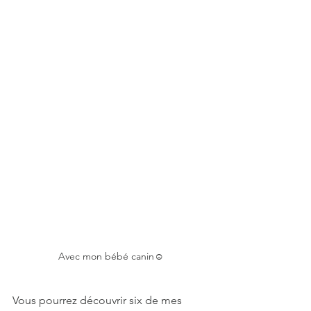
Avec mon bébé canin☺️
Vous pourrez découvrir six de mes 