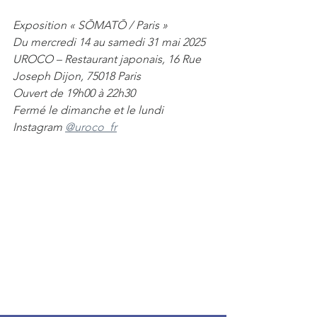
Exposition « SŌMATŌ / Paris »
Du mercredi 14 au samedi 31 mai 2025
UROCO – Restaurant japonais, 16 Rue 
Joseph Dijon, 75018 Paris
Ouvert de 19h00 à 22h30
Fermé le dimanche et le lundi
Instagram 
@uroco_fr