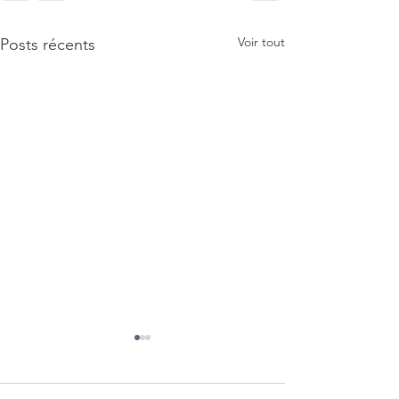
Voir tout
Posts récents