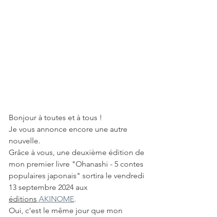
Bonjour à toutes et à tous !
Je vous annonce encore une autre 
nouvelle.
Grâce à vous, une deuxième édition de 
mon premier livre "Ohanashi - 5 contes 
populaires japonais" sortira le vendredi 
13 septembre 2024 aux 
éditions
 AKINOME
.
Oui, c'est le même jour que mon 