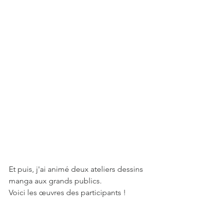
Et puis, j'ai animé deux ateliers dessins 
manga aux grands publics.
Voici les œuvres des participants !